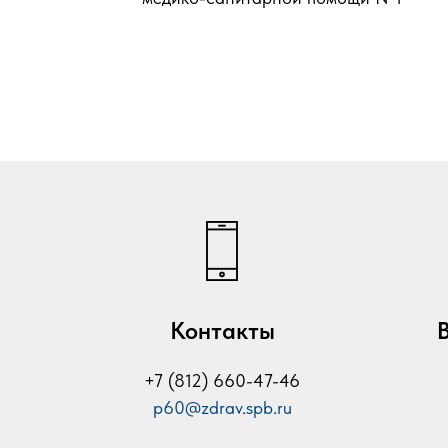
Контакты
+7 (812)
660-47-46
p60@zdrav.spb.ru