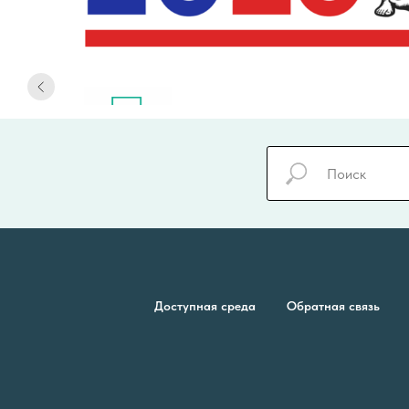
Доступная среда
Обратная связь