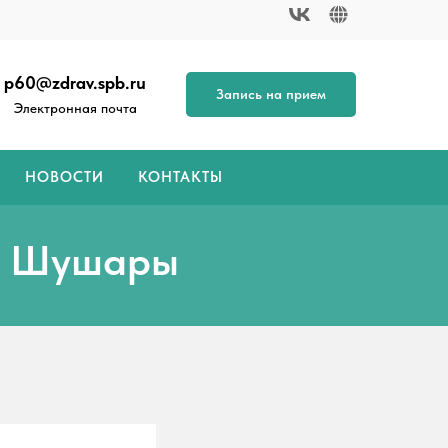
p60@zdrav.spb.ru
Запись на прием
Электронная почта
НОВОСТИ
КОНТАКТЫ
с. Шушары