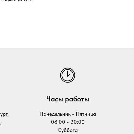
Ч
асы работы
ург,
Понедельник - Пятница
,
08:00 - 20:00
Суббота