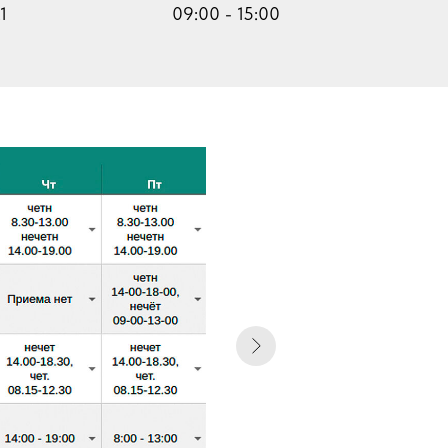
1
09:00 - 15:00