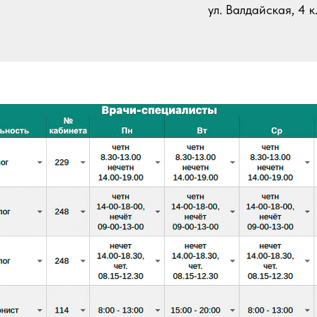
ул. Валдайская, 4 к.