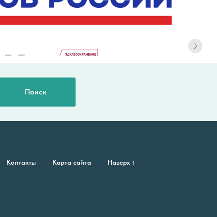
Поиск
Контакты
Карта сайта
Наверх ↑