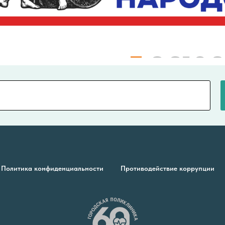
Политика конфиденциальности
Противодействие коррупции