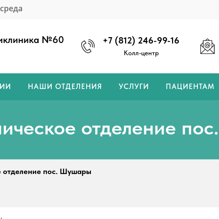
 среда
ликлиника №60
+7 (812) 246-99-16
Колл-центр
НИИ
НАШИ ОТДЕЛЕНИЯ
УСЛУГИ
ПАЦИЕНТАМ
ическое отделение по
 отделение пос. Шушары