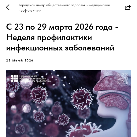
Городской центр общественного здоровья и медицинской
профилактики
С 23 по 29 марта 2026 года -
Неделя профилактики
инфекционных заболеваний
23 March 2026