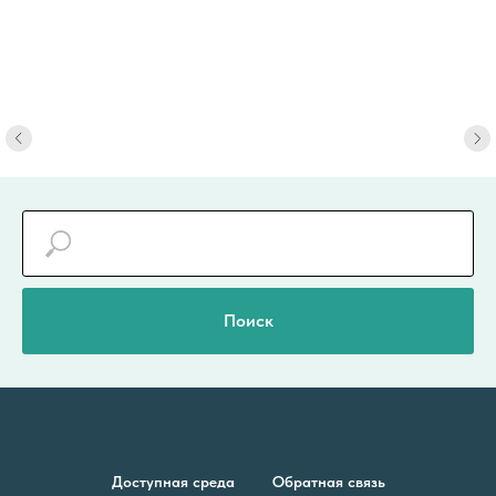
Поиск
Доступная среда
Обратная связь