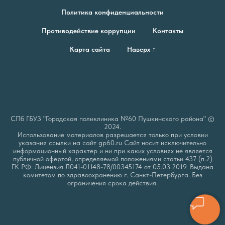
Политика конфиденциальности
Противодействие коррупции
Контакты
Карта сайта
Наверх ↑
СПб ГБУЗ "Городская поликлиника №60 Пушкинского района" ©
2024.
Использование материалов разрешается только при условии
указания ссылки на сайт gp60.ru Сайт носит исключительно
информационный характер и ни при каких условиях не является
публичной офертой, определяемой положениями статьи 437 (п.2)
ГК РФ. Лицензия Л041-01148-78/00345174 от 05.03.2019. Выдана
комитетом по здравоохранению г. Санкт-Петербурга. Без
ограничения срока действия.