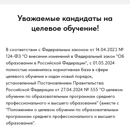
Уважаемые кандидаты на
целевое обучение!
В соответствии с Федеральным законом от 14.04.2023 №
124-ФЗ "О внесении изменений в Федеральный закон "Об
образовании в Российской Федерации", с 01.05.2024
полностью изменилась нормативная база в сфере
целевого обучения и издан новый порядок,
установленный Постановлением Правительства
Российской Федерации от 27.04.2024 № 555 "О целевом
обучении по образовательным программам среднего
профессионального и высшего образования" (вместе с
"Положением о целевом обучении по образовательным
программам среднего профессионального и высшего
образования".