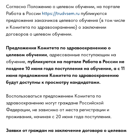
Согласно Положению о целевом обучении, на портале
Работа в России
https://trudvsem.ru
публикуются
предложения заказчиков целевого обучения (в том числе
и Комитета по здравоохранению) о заключении
договоров о целевом обучении.
Предложения Комитета по здравоохранению о
целевом обучении
, адресованные поступающим на
обучение,
публикуются на портале Работа в России не
позднее 10 июня года поступления на обучение, а с 11
июня предложения Комитета по здравоохранению
будут доступны к просмотру кандидатами.
Воспользоваться предложением Комитета по
здравоохранению могут граждане Российской
Федерации, не зависимо от места регистрации и
проживания, начиная с 20 июня года поступления.
Заявки от граждан на заключение договора о целевом