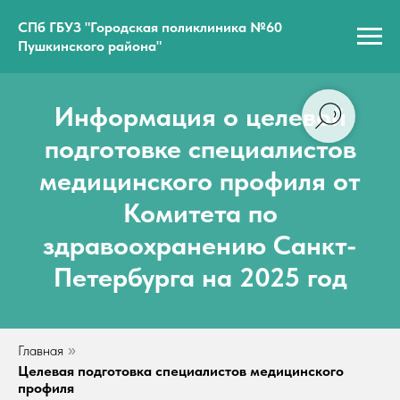
СПб ГБУЗ "Городская поликлиника №60
Пушкинского района"
Информация о целевой
подготовке специалистов
медицинского профиля от
Комитета по
здравоохранению Санкт-
Петербурга на 2025 год
Главная
»
Целевая подготовка специалистов медицинского
профиля