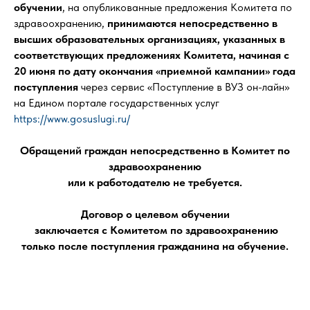
обучении
, на опубликованные предложения Комитета по
здравоохранению,
принимаются непосредственно в
высших образовательных организациях, указанных в
соответствующих предложениях Комитета, начиная с
20 июня по дату окончания «приемной кампании» года
поступления
через сервис «Поступление в ВУЗ он-лайн»
на Едином портале государственных услуг
https://www.gosuslugi.ru/
Обращений граждан непосредственно в Комитет по
здравоохранению
или к работодателю не требуется.
Договор о целевом обучении
заключается с Комитетом по здравоохранению
только после поступления гражданина на обучение.