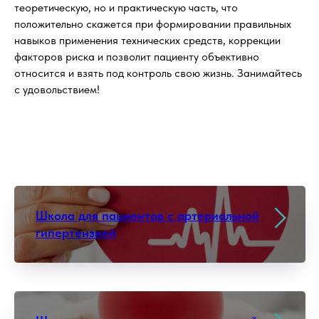
теоретическую, но и практическую часть, что
положительно скажется при формировании правильных
навыков применения технических средств, коррекции
факторов риска и позволит пациенту объективно
относится и взять под контроль свою жизнь. Занимайтесь
с удовольствием!
Школа для пациентов с артериальной
гипертензией