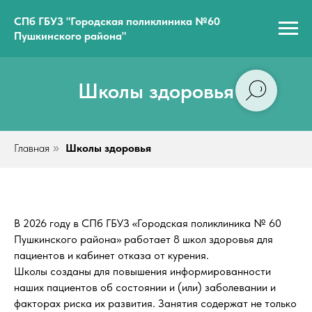
СПб ГБУЗ "Городская поликлиника №60
Пушкинского района"
Школы здоровья
Главная
Школы здоровья
»
В 2026 году в СПб ГБУЗ «Городская поликлиника № 60
Пушкинского района» работает 8 школ здоровья для
пациентов и кабинет отказа от курения.
Школы созданы для повышения информированности
наших пациентов об состоянии и (или) заболевании и
факторах риска их развития. Занятия содержат не только