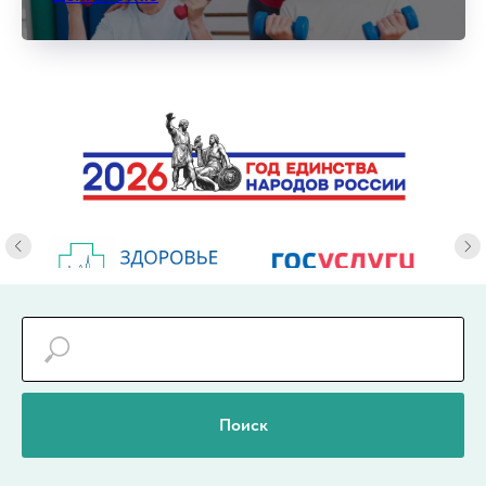
Поиск