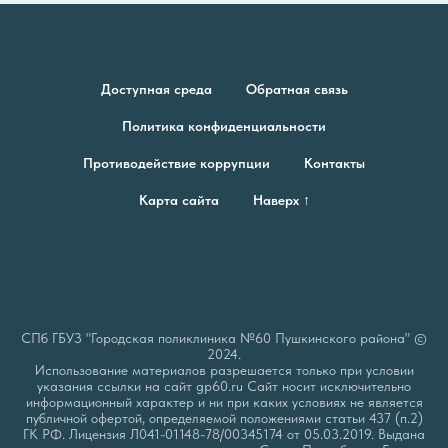
Доступная среда
Обратная связь
Политика конфиденциальности
Противодействие коррупции
Контакты
Карта сайта
Наверх ↑
СПб ГБУЗ "Городская поликлиника №60 Пушкинского района" ©
2024.
Использование материалов разрешается только при условии
указания ссылки на сайт gp60.ru Сайт носит исключительно
информационный характер и ни при каких условиях не является
публичной офертой, определяемой положениями статьи 437 (п.2)
ГК РФ. Лицензия Л041-01148-78/00345174 от 05.03.2019. Выдана